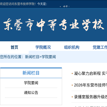
欢迎您访问东营市技师学院！
今天是：
首页
学院概况
组织机构
党建工
您所在的位置：
新闻栏目
>
学院要闻
新闻栏目
凝心聚力启新程 实
学院要闻
2026年东营市技
通知公告
录播室服务器升级