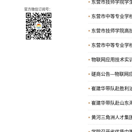
东营市技师学院学
官方微信订阅号：
东营市中等专业学
东营市技师学院高技
东营市中等专业学
物联网应用技术实
磋商公告---物联
崔建华带队赴胜利
崔建华带队赴山东
黄河三角洲人才集
学院召开省优质中