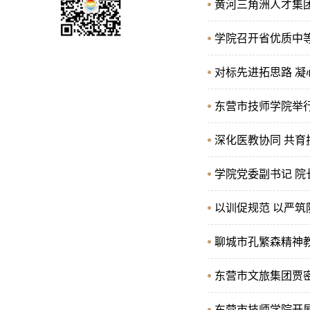
黄河三角洲人才集
学院召开省优质中
对标先进拓思路 凝
东营市技师学院举行
深化医教协同 共育
学院党委副书记 
以训促规范 以严筑
聊城市孔繁森精神
东营市文旅集团贾
东营市技师学院开展“