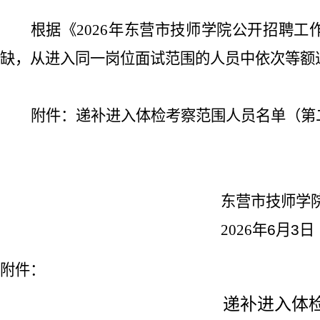
根据《
2026
年东营市技师学院公开招聘工
缺，从进入同一岗位面试范围的人员中依次等额
附件：递补进入体检考察范围人员名单（第
东营市技师学
2026
年
6
月
3
日
附件：
递补进入体