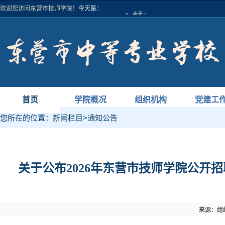
欢迎您访问东营市技师学院！
今天是：
首页
学院概况
组织机构
党建工
您所在的位置：
新闻栏目
>
通知公告
关于公布2026年东营市技师学院公
来源：组织