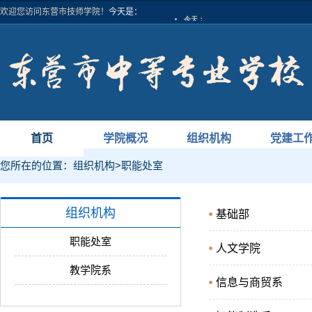
欢迎您访问东营市技师学院！
今天是：
首页
学院概况
组织机构
党建工
您所在的位置：
组织机构
>
职能处室
组织机构
基础部
职能处室
人文学院
教学院系
信息与商贸系