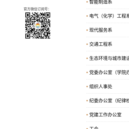
智能制造系
官方微信订阅号：
电气（化学）工程
现代服务系
交通工程系
生态环境与城市建
党委办公室（学院
组织人事处
纪委办公室（纪律
党建工作办公室
工会